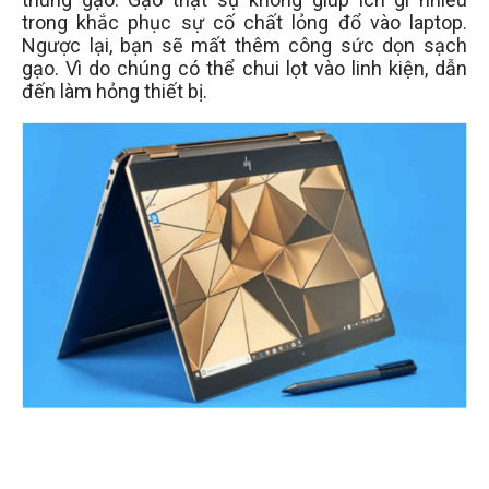
trong khắc phục sự cố chất lỏng đổ vào laptop.
Ngược lại, bạn sẽ mất thêm công sức dọn sạch
gạo. Vì do chúng có thể chui lọt vào linh kiện, dẫn
đến làm hỏng thiết bị.