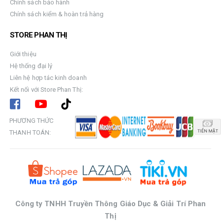
Chính sách bảo hành
Chính sách kiểm & hoàn trả hàng
STORE PHAN THỊ
Giới thiệu
Hệ thống đại lý
Liên hệ hợp tác kinh doanh
Kết nối với Store Phan Thị:
PHƯƠNG THỨC
THANH TOÁN:
Công ty TNHH Truyền Thông Giáo Dục & Giải Trí Phan
Thị