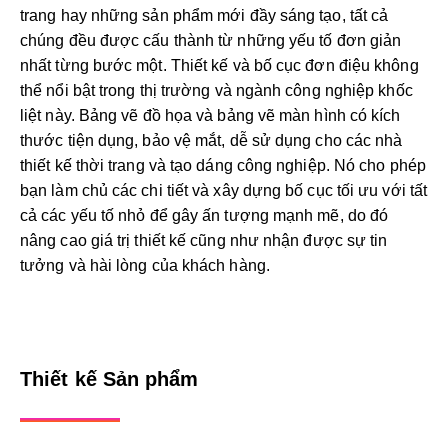
trang hay những sản phẩm mới đầy sáng tạo, tất cả
chúng đều được cấu thành từ những yếu tố đơn giản
nhất từng bước một. Thiết kế và bố cục đơn điệu không
thể nổi bật trong thị trường và ngành công nghiệp khốc
liệt này. Bảng vẽ đồ họa và bảng vẽ màn hình có kích
thước tiện dụng, bảo vệ mắt, dễ sử dụng cho các nhà
thiết kế thời trang và tạo dáng công nghiệp. Nó cho phép
bạn làm chủ các chi tiết và xây dựng bố cục tối ưu với tất
cả các yếu tố nhỏ để gây ấn tượng mạnh mẽ, do đó
nâng cao giá trị thiết kế cũng như nhận được sự tin
tưởng và hài lòng của khách hàng.
Thiết kế Sản phẩm