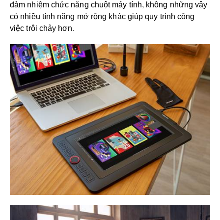
đảm nhiệm chức năng chuột máy tính, không những vậy
có nhiều tính năng mở rộng khác giúp quy trình công
việc trôi chảy hơn.