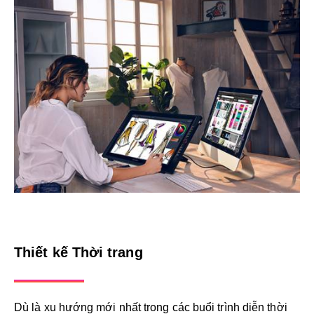
Thiết kế Thời trang
Dù là xu hướng mới nhất trong các buổi trình diễn thời