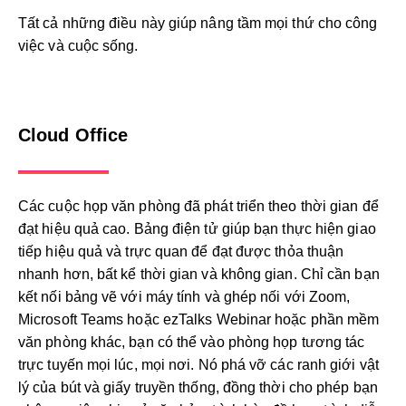
Tất cả những điều này giúp nâng tầm mọi thứ cho công
việc và cuộc sống.
Cloud Office
Các cuộc họp văn phòng đã phát triển theo thời gian để
đạt hiệu quả cao. Bảng điện tử giúp bạn thực hiện giao
tiếp hiệu quả và trực quan để đạt được thỏa thuận
nhanh hơn, bất kể thời gian và không gian. Chỉ cần bạn
kết nối bảng vẽ với máy tính và ghép nối với Zoom,
Microsoft Teams hoặc ezTalks Webinar hoặc phần mềm
văn phòng khác, bạn có thể vào phòng họp tương tác
trực tuyến mọi lúc, mọi nơi. Nó phá vỡ các ranh giới vật
lý của bút và giấy truyền thống, đồng thời cho phép bạn