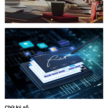
Chữ ký số