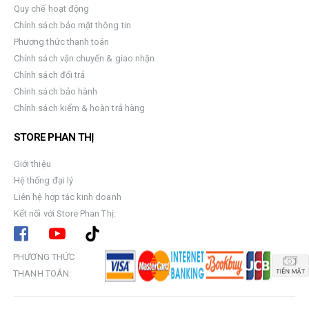
Quy chế hoạt động
Chính sách bảo mật thông tin
Phương thức thanh toán
Chính sách vận chuyển & giao nhận
Chính sách đổi trả
Chính sách bảo hành
Chính sách kiểm & hoàn trả hàng
STORE PHAN THỊ
Giới thiệu
Hệ thống đại lý
Liên hệ hợp tác kinh doanh
Kết nối với Store Phan Thị:
PHƯƠNG THỨC
THANH TOÁN: