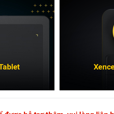
Tablet
Xence