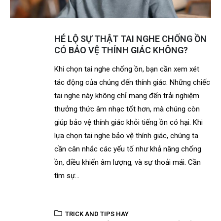
HÉ LỘ SỰ THẬT TAI NGHE CHỐNG ỒN
CÓ BẢO VỆ THÍNH GIÁC KHÔNG?
Khi chọn tai nghe chống ồn, bạn cần xem xét
tác động của chúng đến thính giác. Những chiếc
tai nghe này không chỉ mang đến trải nghiệm
thưởng thức âm nhạc tốt hơn, mà chúng còn
giúp bảo vệ thính giác khỏi tiếng ồn có hại. Khi
lựa chọn tai nghe bảo vệ thính giác, chúng ta
cần cân nhắc các yếu tố như khả năng chống
ồn, điều khiển âm lượng, và sự thoải mái. Cần
tìm sự...
TRICK AND TIPS HAY