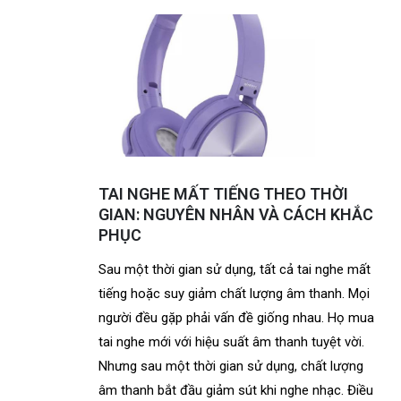
TAI NGHE MẤT TIẾNG THEO THỜI
GIAN: NGUYÊN NHÂN VÀ CÁCH KHẮC
PHỤC
Sau một thời gian sử dụng, tất cả tai nghe mất
tiếng hoặc suy giảm chất lượng âm thanh. Mọi
người đều gặp phải vấn đề giống nhau. Họ mua
tai nghe mới với hiệu suất âm thanh tuyệt vời.
Nhưng sau một thời gian sử dụng, chất lượng
âm thanh bắt đầu giảm sút khi nghe nhạc. Điều