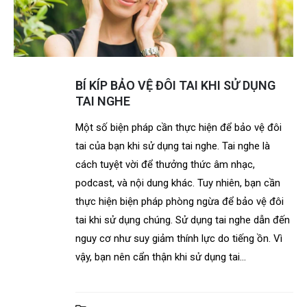
BÍ KÍP BẢO VỆ ĐÔI TAI KHI SỬ DỤNG
TAI NGHE
Một số biện pháp cần thực hiện để bảo vệ đôi
tai của bạn khi sử dụng tai nghe. Tai nghe là
cách tuyệt vời để thưởng thức âm nhạc,
podcast, và nội dung khác. Tuy nhiên, bạn cần
thực hiện biện pháp phòng ngừa để bảo vệ đôi
tai khi sử dụng chúng. Sử dụng tai nghe dẫn đến
nguy cơ như suy giảm thính lực do tiếng ồn. Vì
vậy, bạn nên cẩn thận khi sử dụng tai...