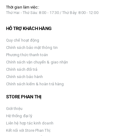
Thời gian làm việc::
Thứ Hai - Thứ Sáu: 8:00 - 17:30 / Thứ Bảy: 8:00 - 12:00
HỖ TRỢ KHÁCH HÀNG
Quy chế hoạt động
Chính sách bảo mật thông tin
Phương thức thanh toán
Chính sách vận chuyển & giao nhận
Chính sách đổi trả
Chính sách bảo hành
Chính sách kiểm & hoàn trả hàng
STORE PHAN THỊ
Giới thiệu
Hệ thống đại lý
Liên hệ hợp tác kinh doanh
Kết nối với Store Phan Thị: