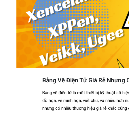
Bảng Vẽ Điện Tử Giá Rẻ Nhưng
Bảng vẽ điện tử là một thiết bị kỹ thuật số hi
đồ họa, vẽ minh họa, viết chữ, và nhiều hơn 
nhưng có nhiều thương hiệu giá rẻ khác cũng c