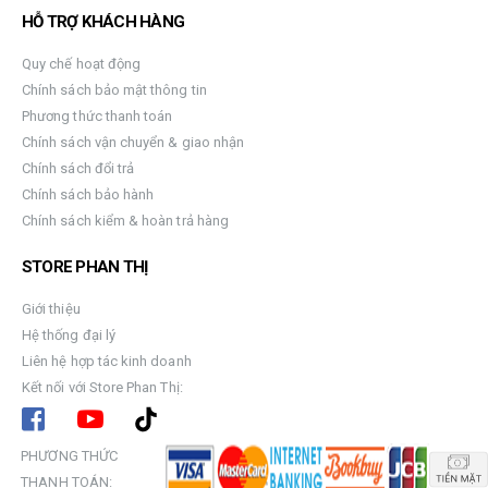
HỖ TRỢ KHÁCH HÀNG
Quy chế hoạt động
Chính sách bảo mật thông tin
Phương thức thanh toán
Chính sách vận chuyển & giao nhận
Chính sách đổi trả
Chính sách bảo hành
Chính sách kiểm & hoàn trả hàng
STORE PHAN THỊ
Giới thiệu
Hệ thống đại lý
Liên hệ hợp tác kinh doanh
Kết nối với Store Phan Thị:
PHƯƠNG THỨC
THANH TOÁN: