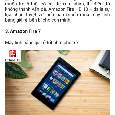
muốn trẻ 5 tuổi có cái để xem phim, thì điều đó
không thành vấn đề. Amazon Fire HD 10 Kids là sự
lựa chọn tuyệt vời nếu bạn muốn mua máy tính
bảng giá rẻ, bền bỉ cho con mình.
3. Amazon Fire 7
Máy tính bảng giá rẻ tốt nhất cho trẻ.