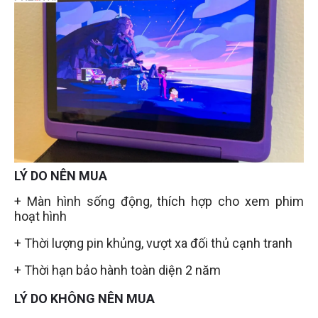
LÝ DO NÊN MUA
+ Màn hình sống động, thích hợp cho xem phim
hoạt hình
+ Thời lượng pin khủng, vượt xa đối thủ cạnh tranh
+ Thời hạn bảo hành toàn diện 2 năm
LÝ DO KHÔNG NÊN MUA