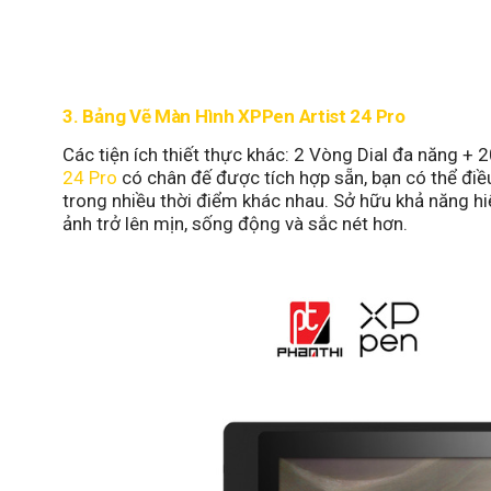
3. Bảng Vẽ Màn Hình XPPen Artist 24 Pro
Các tiện ích thiết thực khác: 2 Vòng Dial đa năng + 
24 Pro
có chân đế được tích hợp sẵn, bạn có thể điề
trong nhiều thời điểm khác nhau. Sở hữu khả năng hi
ảnh trở lên mịn, sống động và sắc nét hơn.