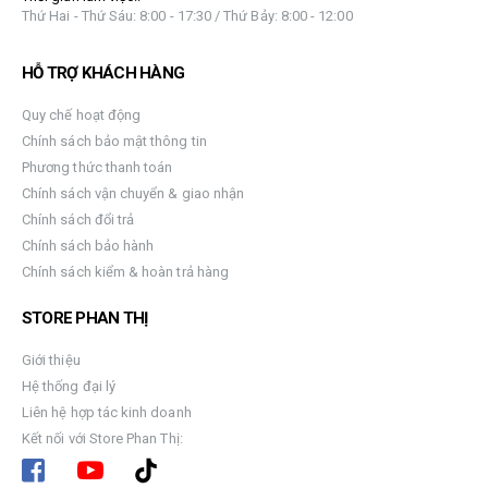
Thứ Hai - Thứ Sáu: 8:00 - 17:30 / Thứ Bảy: 8:00 - 12:00
HỖ TRỢ KHÁCH HÀNG
Quy chế hoạt động
Chính sách bảo mật thông tin
Phương thức thanh toán
Chính sách vận chuyển & giao nhận
Chính sách đổi trả
Chính sách bảo hành
Chính sách kiểm & hoàn trả hàng
STORE PHAN THỊ
Giới thiệu
Hệ thống đại lý
Liên hệ hợp tác kinh doanh
Kết nối với Store Phan Thị: