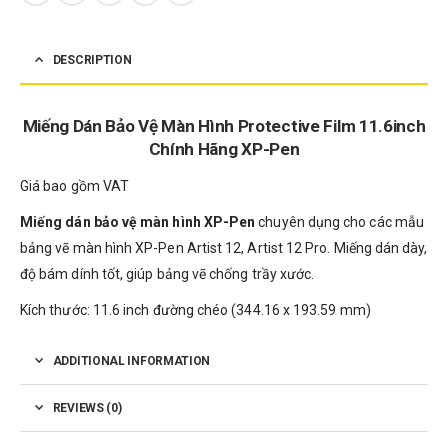
DESCRIPTION
Miếng Dán Bảo Vệ Màn Hình Protective Film 11.6inch
Chính Hãng XP-Pen
Giá bao gồm VAT
Miếng dán bảo vệ màn hình XP-Pen
chuyên dụng cho các mẫu
bảng vẽ màn hình XP-Pen Artist 12, Artist 12 Pro. Miếng dán dày,
độ bám dính tốt, giúp bảng vẽ chống trầy xước.
Kích thước: 11.6 inch đường chéo (344.16 x 193.59 mm)
ADDITIONAL INFORMATION
REVIEWS (0)