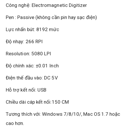
Công nghệ: Electromagnetic Digitizer
Pen : Passive (không cần pin hay sạc điện)
Lực nhấn bút: 8192 mức
Độ nhạy: 266 RPI
Resolution: 5080 LPI
Độ chính xác: ±0.01 Inch
Điện thế đầu vào: DC 5V
Hỗ trợ kết nối: USB
Chiều dài cáp kết nối:150 CM
Tương thích với: Windows 7/8/10/, Mac OS 1.7 hoặc
cao hơn.