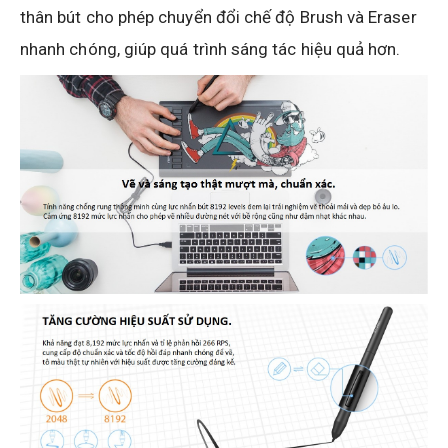
thân bút cho phép chuyển đổi chế độ Brush và Eraser
nhanh chóng, giúp quá trình sáng tác hiệu quả hơn.