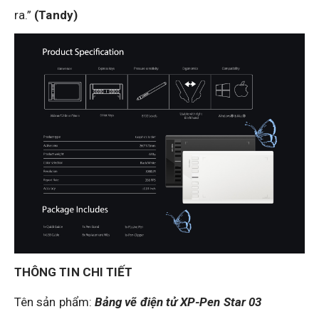
ra.”
(Tandy)
THÔNG TIN CHI TIẾT
Tên sản phẩm:
Bảng vẽ điện tử XP-Pen Star 03