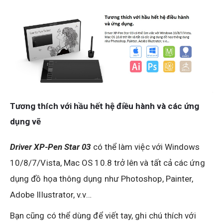
Tương thích với hầu hết hệ điều hành và các ứng
dụng vẽ
Driver XP-Pen Star 03
có thể làm việc với Windows
10/8/7/Vista, Mac OS 10.8 trở lên và tất cả các ứng
dụng đồ họa thông dụng như Photoshop, Painter,
Adobe Illustrator, v.v…
Bạn cũng có thể dùng để viết tay, ghi chú thích với