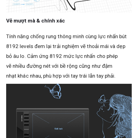
Vẽ mượt mà & chính xác
Tính năng chống rung thông minh cùng lực nhấn bút
8192 levels đem lại trải nghiệm vẽ thoải mái và dẹp
bỏ âu lo. Cảm ứng 8192 mức lực nhấn cho phép
vẽ nhiều đường nét với bề rộng cũng như đậm
nhạt khác nhau, phù hợp với tay trái lẫn tay phải.