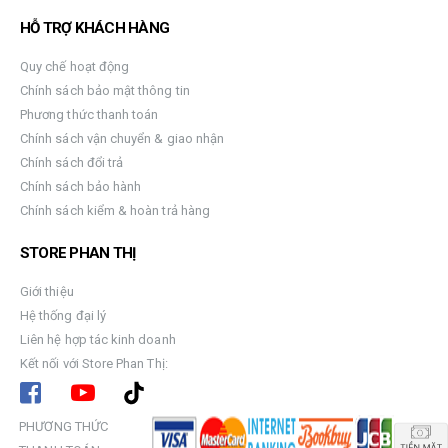
HỖ TRỢ KHÁCH HÀNG
Quy chế hoạt động
Chính sách bảo mật thông tin
Phương thức thanh toán
Chính sách vận chuyển & giao nhận
Chính sách đổi trả
Chính sách bảo hành
Chính sách kiểm & hoàn trả hàng
STORE PHAN THỊ
Giới thiệu
Hệ thống đại lý
Liên hệ hợp tác kinh doanh
Kết nối với Store Phan Thị:
PHƯƠNG THỨC