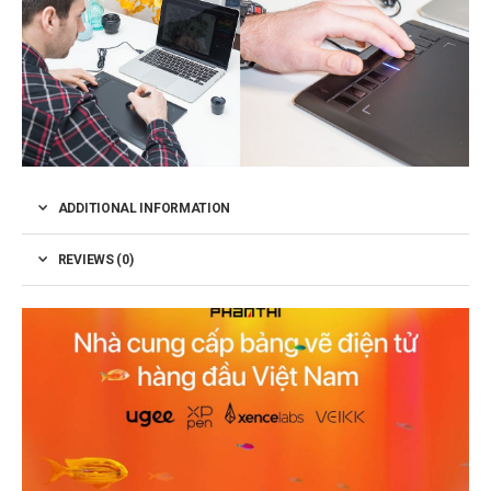
ADDITIONAL INFORMATION
REVIEWS (0)