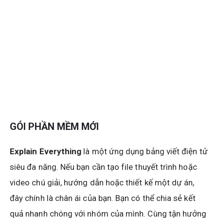
GÓI PHẦN MỀM MỚI
Explain Everything
là một ứng dụng bảng viết điện tử
siêu đa năng. Nếu bạn cần tạo file thuyết trình hoặc
video chú giải, hướng dẫn hoặc thiết kế một dự án,
đây chính là chân ái của bạn. Bạn có thể chia sẻ kết
quả nhanh chóng với nhóm của mình. Cùng tận hưởng