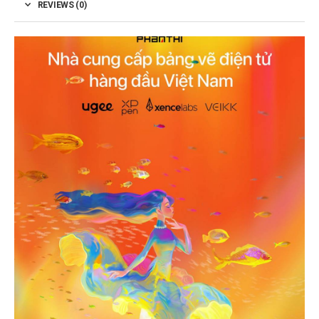
REVIEWS (0)