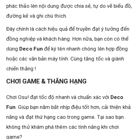
phác thảo lên nội dung được chia sẻ, tự do vẽ biểu đồ,
đường kẻ và ghi chú thích.
Đây chính là cách hiệu quả để truyền đạt ý tưởng đến
đồng nghiệp và khách hàng. Hơn nữa, bạn còn có thể
dùng
Deco Fun
để ký tên nhanh chóng lên hợp đồng
hoặc các văn bản máy tính. Cùng tăng tốc và giành
chiến thắng !
CHƠI GAME & THĂNG HẠNG
Chơi Osu! đạt tốc độ nhanh và chuẩn xác với
Deco
Fun
. Giúp bạn nắm bắt nhịp điệu tốt hơn, cải thiện khả
năng và đạt thứ hạng cao trong game. Tại sao bạn
không thử khám phá thêm các tính năng khi chơi
game?