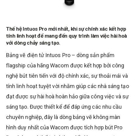
Thế hệ Intuos Pro mới nhất, khi sự chính xác kết hợp
tính linh hoạt để mang đến quy trình làm việc hài hoà
với dòng chảy sáng tạo.
Bảng vẽ điện tử Intuos Pro – dòng sản phẩm
flagship của hãng Wacom được kết hợp bởi công
nghệ bút tiên tiến với độ chính xác, sự thoải mái và
tính linh hoạt tuyệt vời nhằm giúp các nhà sáng tạo
đạt được sự hài hoà hoàn hảo giữa công việc và sự
sáng tạo. Được thiết kể để đáp ứng các nhu cầu
chuyên nghiệp, đây là dòng bảng vẽ không màn
hình duy nhất của Wacom được tích hợp bút Pro