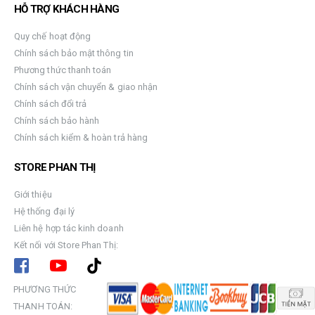
HỖ TRỢ KHÁCH HÀNG
Quy chế hoạt động
Chính sách bảo mật thông tin
Phương thức thanh toán
Chính sách vận chuyển & giao nhận
Chính sách đổi trả
Chính sách bảo hành
Chính sách kiểm & hoàn trả hàng
STORE PHAN THỊ
Giới thiệu
Hệ thống đại lý
Liên hệ hợp tác kinh doanh
Kết nối với Store Phan Thị:
PHƯƠNG THỨC
THANH TOÁN: