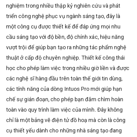
nghiệm trong nhiều thập kỷ nghiên cứu và phát
triển công nghệ phục vụ ngành sáng tạo, đây là
một công cụ được thiết kế để đáp ứng mọi nhu
cầu sáng tạo với độ bền, độ chính xác, hiệu năng
vượt trội để giúp bạn tạo ra những tác phẩm nghệ
thuật ở cấp độ chuyên nghiệp. Thiết kế công thái
học cho phép làm việc trong nhiều giờ liền và được
các nghệ sĩ hàng đầu trên toàn thế giới tin dùng,
các tính năng của dòng Intuos Pro mới giúp hạn
chế sự gián đoạn, cho phép bạn đắm chìm hoàn
toàn vào quy trình làm việc của mình. Đây không
chỉ là một bảng vẽ điện tử đồ hoạ mà còn là công
cụ thiết yếu dành cho những nhà sáng tạo đang