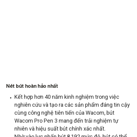
Nét bút hoàn hảo nhất
Kết hợp hơn 40 năm kinh nghiệm trong việc
nghiên cứu và tạo ra các sản phẩm đáng tin cậy
cùng công nghệ tiên tiến của Wacom, bút
Wacom Pro Pen 3 mang đến trải nghiệm tự
nhiên và hiệu suất bút chính xác nhất.
Nhờ vào lực nhấn bút 8,192 mức độ, bút có thể