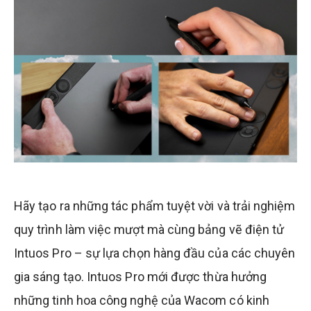
Hãy tạo ra những tác phẩm tuyệt vời và trải nghiệm
quy trình làm việc mượt mà cùng bảng vẽ điện tử
Intuos Pro – sự lựa chọn hàng đầu của các chuyên
gia sáng tạo. Intuos Pro mới được thừa hưởng
những tinh hoa công nghệ của Wacom có kinh