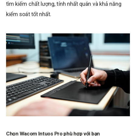
tìm kiếm chất lượng, tính nhất quán và khả năng
kiểm soát tốt nhất.
Chọn Wacom Intuos Pro phù hợp với bạn