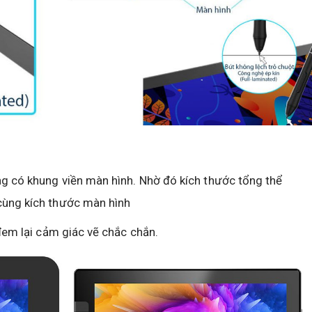
ng có khung viền màn hình. Nhờ đó kích thước tổng thể
cùng kích thước màn hình
đem lại cảm giác vẽ chắc chắn.