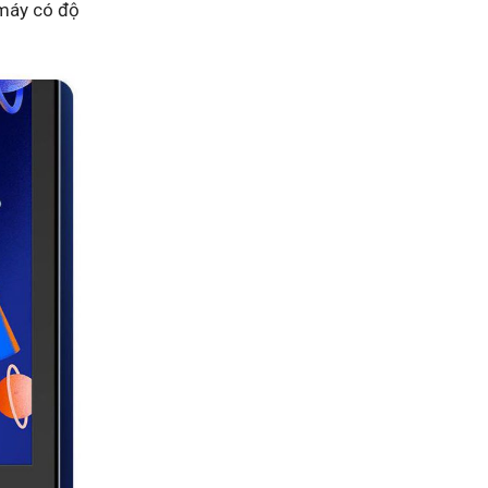
 máy có độ