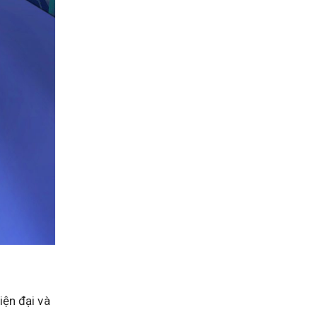
iện đại và