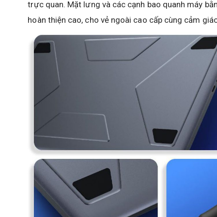
trực quan. Mặt lưng và các cạnh bao quanh máy bằn
hoàn thiện cao, cho vẻ ngoài cao cấp cùng cảm giác