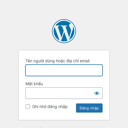
Tên người dùng hoặc địa chỉ email
Mật khẩu
Ghi nhớ đăng nhập